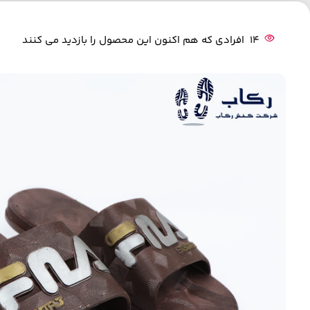
14
افرادی که هم اکنون این محصول را بازدید می کنند