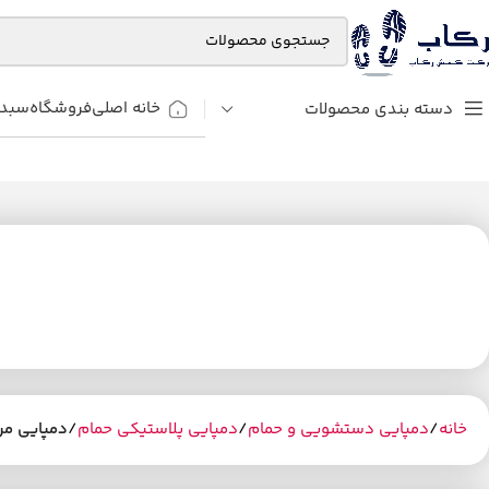
خانه اصلی
فروشگاه
سبد 
دسته بندی محصولات
خانه
دمپایی دستشویی و حمام
دمپایی پلاستیکی حمام
دمپایی مرد