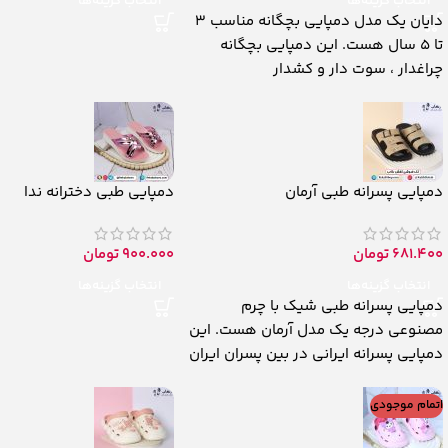
انتخاب گزینه‌ها
انتخاب گزینه‌ها
دایان یک مدل دمپایی بچگانه مناسب 3
تا 5 سال هست. این دمپایی بچگانه
چراغدار ، سوت دار و کشدار
دمپایی پسرانه طبی آرمان
دمپایی طبی دخترانه ندا
681.400
تومان
900.000
تومان
انتخاب گزینه‌ها
انتخاب گزینه‌ها
دمپایی پسرانه طبی شیک با چرم
مصنوعی درجه یک مدل آرمان هست. این
دمپایی پسرانه ایرانی در بین پسران ایران
اتمام موجودی