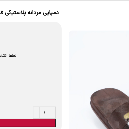
دمپایی مردانه پلاستیکی فی
لطفا انتخ