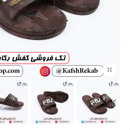
بزرگنمایی تصویر