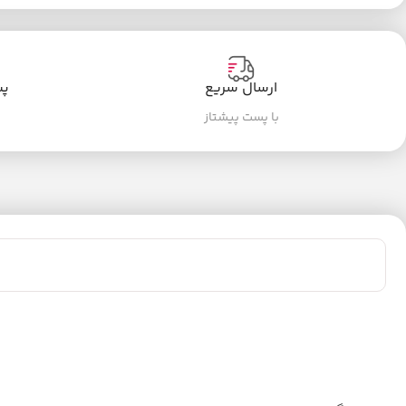
ارسال سریع
پشت
با پست پیشتاز