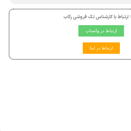
 ارتباط با کارشناس تک فروشی رکاب
ارتباط در واتساپ
ارتباط در ایتا