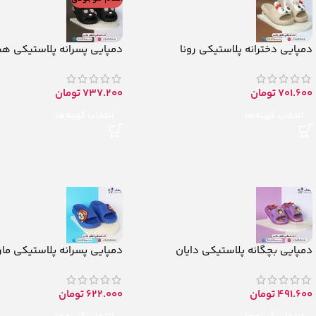
دمپایی دخترانه پلاستیکی رونا
دمپایی پسرانه پلاستیکی ه
701.600
تومان
737.200
تومان
انتخاب گزینه‌ها
انتخاب گزینه‌ها
دمپایی بچگانه پلاستیکی دایان
دمپایی پسرانه پلاستیکی مار
491.600
تومان
622.000
تومان