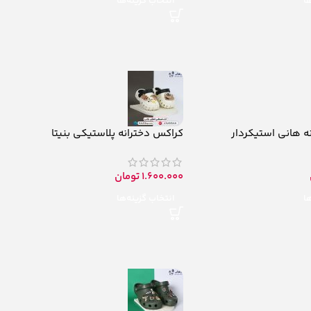
ها
انتخاب گزینه‌ها
ه هانی استیکردار
کراکس دخترانه پلاستیکی بنیتا
1.600.000
تومان
ها
انتخاب گزینه‌ها