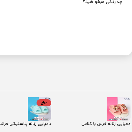
چه رنگی میخواهید؟
حراج
دمپایی زنانه خرس با کلاس
دمپایی زنانه پلاستیکی فران