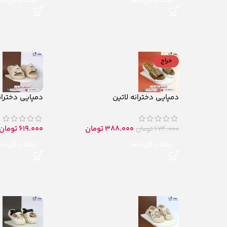
انتخاب گزینه‌ها
انتخاب گزینه‌
حراج
دمپایی دخترانه لاتین
دمپایی دختران
388.000
تومان
619.000
تومان
674.000
تومان
انتخاب گزینه‌ها
انتخاب گزینه‌