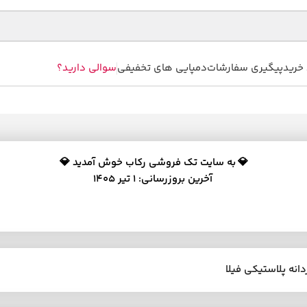
خرید
پیگیری سفارشات
دمپایی های تخفیفی
سوالی دارید؟
💎
به سایت تک فروشی رکاب خوش آمدید 💎
آخرین بروزرسانی: 1 تیر 1405
انه پلاستیکی فیلا