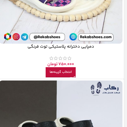
دمپایی دخترانه پلاستیکی توت فرنگی
750.000
تومان
انتخاب گزینه‌ها