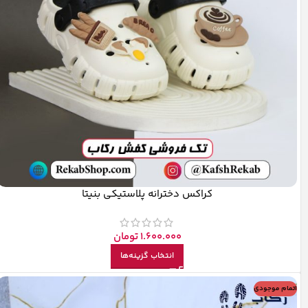
کراکس دخترانه پلاستیکی بنیتا
1.600.000
تومان
انتخاب گزینه‌ها
اتمام موجودی