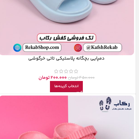
دمپایی بچگانه پلاستیکی تاتی خرگوشی
200.000
تومان
450.000
تومان
انتخاب گزینه‌ها