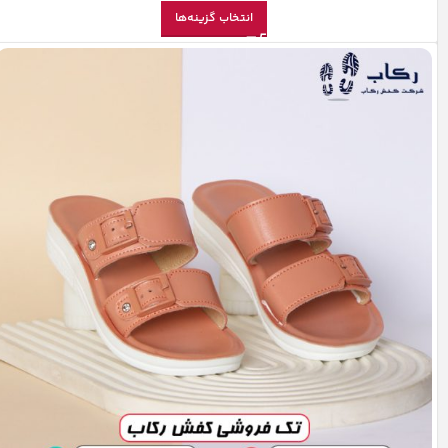
انتخاب گزینه‌ها