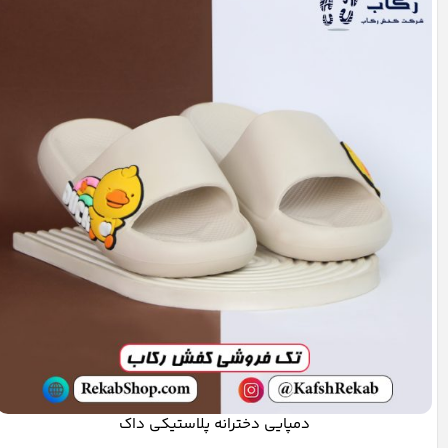
دمپایی دخترانه پلاستیکی داک