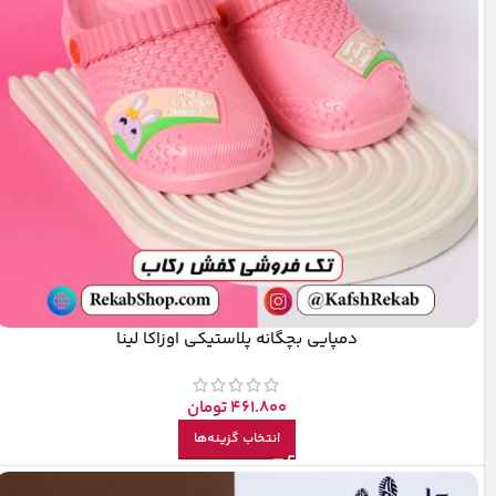
دمپایی بچگانه پلاستیکی اوزاکا لینا
461.800
تومان
انتخاب گزینه‌ها