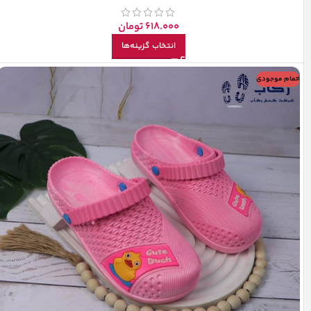
618.000
تومان
انتخاب گزینه‌ها
اتمام موجودی