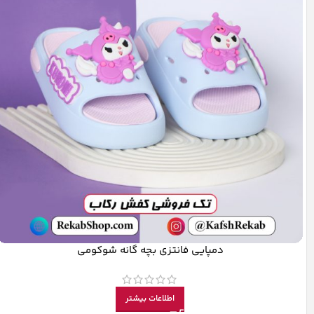
دمپایی فانتزی بچه گانه شوکومی
اطلاعات بیشتر