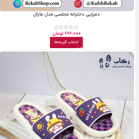
دمپایی دخترانه مجلسی مدل مارال
696.000
تومان
انتخاب گزینه‌ها