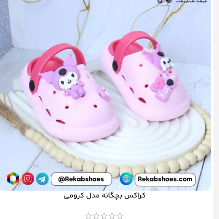
کراکس بچگانه مدل کرومی