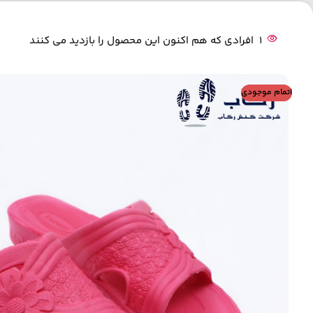
1
افرادی که هم اکنون این محصول را بازدید می کنند
اتمام موجودی