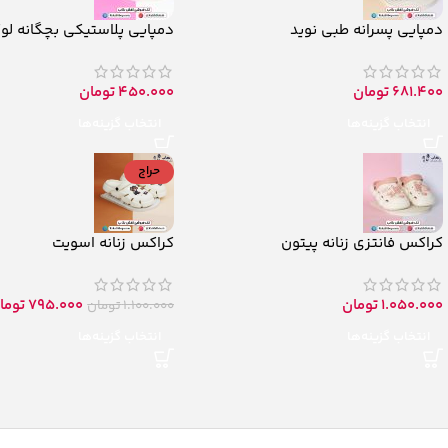
دمپایی پسرانه طبی نوید
دمپایی پلاستیکی بچگانه لو
681.400
تومان
450.000
تومان
انتخاب گزینه‌ها
انتخاب گزینه‌ها
حراج
کراکس فانتزی زنانه پیتون
کراکس زنانه اسویت
1.050.000
تومان
795.000
توما
1.100.000
تومان
انتخاب گزینه‌ها
انتخاب گزینه‌ها