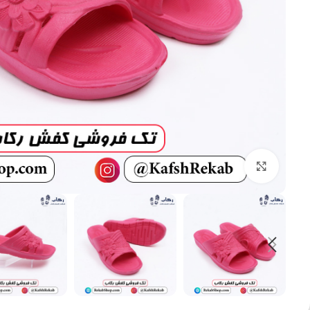
بزرگنمایی تصویر