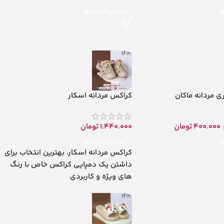
ها
انتخاب گزینه‌ها
 مردانه ماکان
کراکس مردانه اسکار
400.000
تومان
1.440.000
تومان
ها
انتخاب گزینه‌ها
کراکس مردانه اسکار، بهترین انتخاب برای
داشتن یک دمپایی کراکس خاص با رنگ
های ویژه و کاربردی