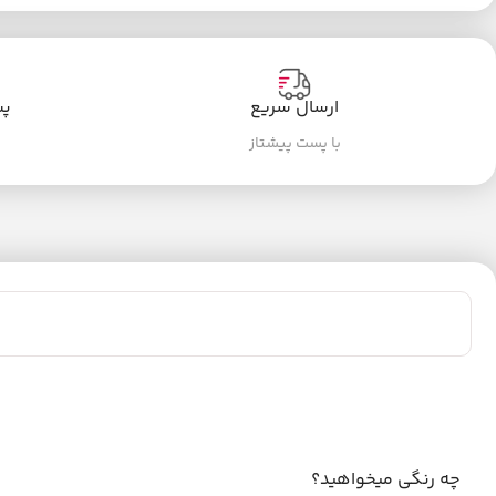
ارسال سریع
پشت
با پست پیشتاز
چه رنگی میخواهید؟