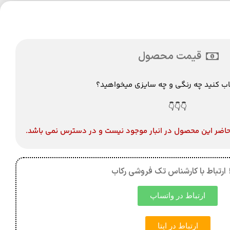
قیمت محصول
اب کنید چه رنگی و چه سایزی میخواهید؟
👇👇👇
حاضر این محصول در انبار موجود نیست و در دسترس نمی باشد.
 ارتباط با کارشناس تک فروشی رکاب
ارتباط در واتساپ
ارتباط در ایتا