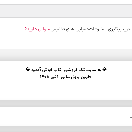
خرید
پیگیری سفارشات
دمپایی های تخفیفی
سوالی دارید؟
💎
به سایت تک فروشی رکاب خوش آمدید 💎
آخرین بروزرسانی: 1 تیر 1405
ل