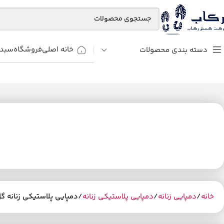
خانه اصلی
فروشگاه
سبد 
دسته بندی محصولات
خانه
دمپایی زنانه
دمپایی پلاستیکی زنانه
دمپایی پلاستیکی زنانه گ