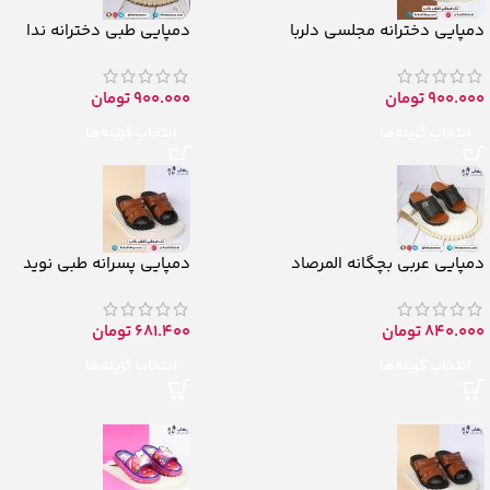
دمپایی دخترانه مجلسی دلربا
دمپایی طبی دخترانه ندا
900.000
تومان
900.000
تومان
انتخاب گزینه‌ها
انتخاب گزینه‌ها
دمپایی عربی بچگانه المرصاد
دمپایی پسرانه طبی نوید
840.000
تومان
681.400
تومان
انتخاب گزینه‌ها
انتخاب گزینه‌ها