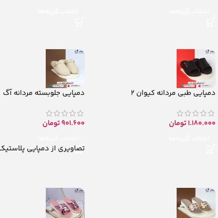
انتخاب گزینه‌ها
انتخاب گزینه‌ها
دمپایی طبی مردانه کیوان 2
دمپایی جلوبسته مردانه آگ
1.180.000
تومان
901.600
تومان
انتخاب گزینه‌ها
انتخاب گزینه‌ها
تصاویری از دمپایی پلاستیکی