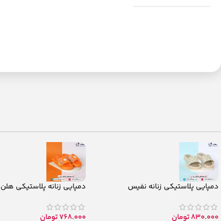
دمپایی پلاستیکی زنانه نفیس
دمپایی زنانه پلاستیکی هلن
830.000
تومان
768.000
تومان