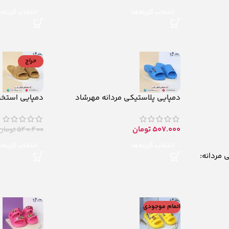
انتخاب گزینه‌ها
انتخاب گزینه‌
حراج
دمپایی پلاستیکی مردانه مهرشاد
دمپایی استخری
507.000
تومان
540.400
تومان
انتخاب گزینه‌ها
انتخاب گزینه‌
 مردانه:
اتمام موجودی