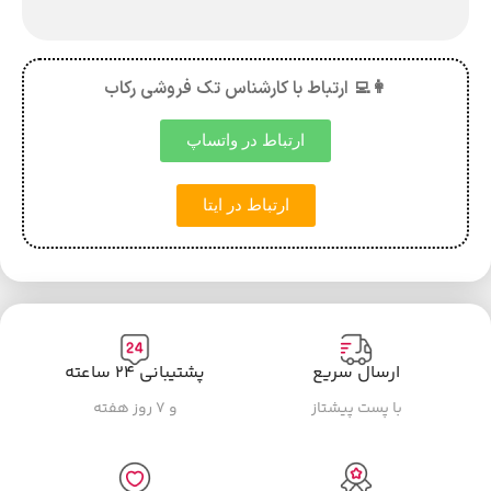
👩‍💻 ارتباط با کارشناس تک فروشی رکاب
ارتباط در واتساپ
ارتباط در ایتا
ارسال سریع
پشتیبانی ۲۴ ساعته
با پست پیشتاز
و ۷ روز هفته