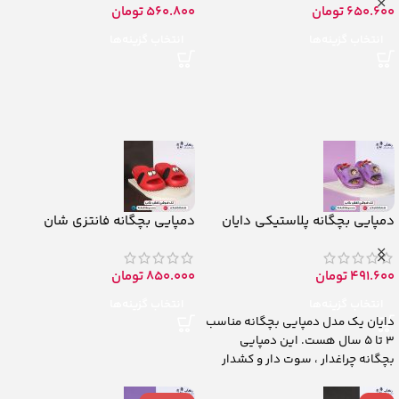
650.600
تومان
560.800
تومان
انتخاب گزینه‌ها
انتخاب گزینه‌ها
دمپایی بچگانه پلاستیکی دایان
دمپایی بچگانه فانتزی شان
491.600
تومان
850.000
تومان
انتخاب گزینه‌ها
انتخاب گزینه‌ها
دایان یک مدل دمپایی بچگانه مناسب
3 تا 5 سال هست. این دمپایی
بچگانه چراغدار ، سوت دار و کشدار