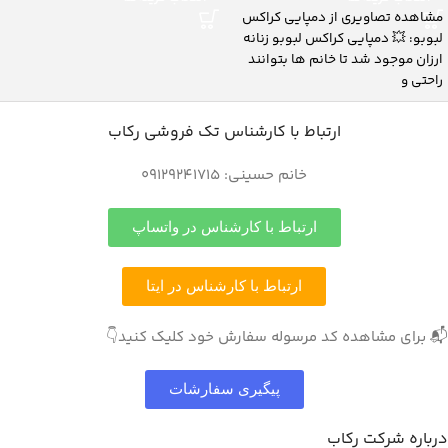
مشاهده تصاویری از دمپایی کراکس
لبوبو: 💥 دمپایی کراکس لبوبو زنانه
ارزان موجود شد تا خانم ‌ها بتوانند
راحتی و
ارتباط با کارشناس تک فروشی رکاب
خانم حسینی: 09129241715
ارتباط با کارشناس در واتساپ
ارتباط با کارشناس در ایتا
📬 برای مشاهده کد مرسوله سفارش خود کلیک کنید👇
پیگیری سفارشات
درباره شرکت رکاب