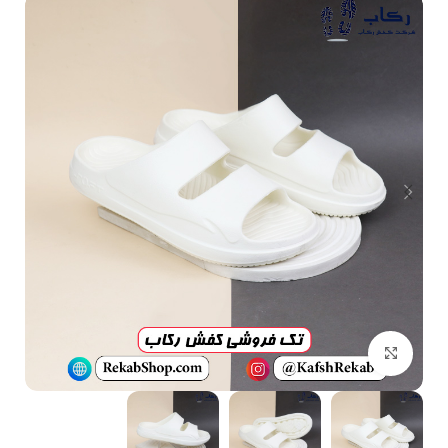
بزرگنمایی تصویر