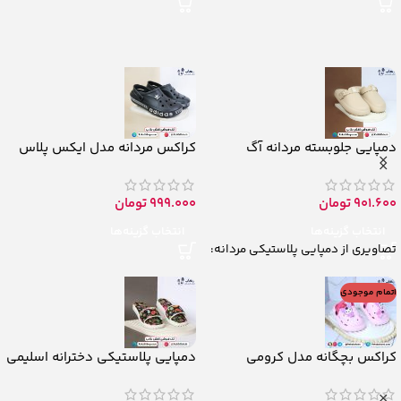
دمپایی جلوبسته مردانه آگ
کراکس مردانه مدل ایکس پلاس
901.600
تومان
999.000
تومان
انتخاب گزینه‌ها
انتخاب گزینه‌ها
تصاویری از دمپایی پلاستیکی مردانه:
اتمام موجودی
کراکس بچگانه مدل کرومی
دمپایی پلاستیکی دخترانه اسلیمی