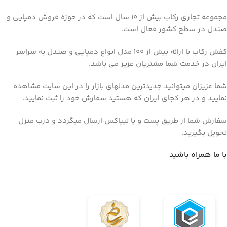
مجموعه تجاری رکاب بیش از 10 سال است که در حوزه فروش دمپایی و
صندل در سطح کشور فعال است.
کفش رکاب با ارائه بیش از 100 مدل انواع دمپایی و صندل به سراسر
ایران در خدمت شما مشتریان عزیز می باشد.
شما عزیزان میتوانید جدیدترین مدلهای بازار را در این سایت مشاهده
نمایید و در هر کجای ایران که هستید سفارش خود را ثبت نمایید.
سفارش شما از طریق پست و یا تیپاکس ارسال میگردد و درب منزل
تحویل بگیرید.
با ما همراه باشید