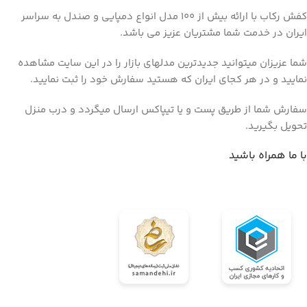
کفش رکاب با ارائه بیش از 100 مدل انواع دمپایی و صندل به سراسر
ایران در خدمت شما مشتریان عزیز می باشد.
شما عزیزان میتوانید جدیدترین مدلهای بازار را در این سایت مشاهده
نمایید و در هر کجای ایران که هستید سفارش خود را ثبت نمایید.
سفارش شما از طریق پست و یا تیپاکس ارسال میگردد و درب منزل
تحویل بگیرید.
با ما همراه باشید