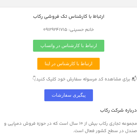
ارتباط با کارشناس تک فروشی رکاب
خانم حسینی: 09129241715
ارتباط با کارشناس در واتساپ
ارتباط با کارشناس در ایتا
📬 برای مشاهده کد مرسوله سفارش خود کلیک کنید👇
پیگیری سفارشات
درباره شرکت رکاب
مجموعه تجاری رکاب بیش از 10 سال است که در حوزه فروش دمپایی و
صندل در سطح کشور فعال است.