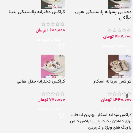
دمپایی پسرانه پلاستیکی هپی
کراکس دخترانه پلاستیکی بنیتا
عینکی
1.600.000
تومان
737.200
تومان
انتخاب گزینه‌ها
انتخاب گزینه‌ها
کراکس مردانه اسکار
کراکس دخترانه مدل هانی
1.440.000
تومان
770.000
تومان
انتخاب گزینه‌ها
انتخاب گزینه‌ها
کراکس مردانه اسکار، بهترین انتخاب
برای داشتن یک دمپایی کراکس خاص
با رنگ های ویژه و کاربردی