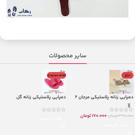
سایر محصولات
حراج
اتمام موجودی
دمپایی زنانه پلاستیکی مرجان 2
دمپایی پلاستیکی زنانه گل
170.000
تومان
390.000
تومان
اطلاعات بیشتر
انتخاب گزینه‌ها