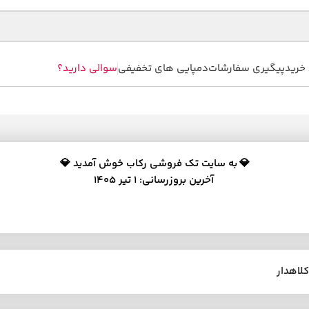
خرید
پیگیری سفارشات
دمپایی های تخفیفی
سوالی دارید؟
💎
به سایت تک فروشی رکاب خوش آمدید 💎
آخرین بروزرسانی: 1 تیر 1405
کلاهدار