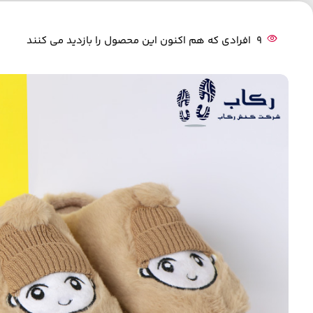
9
افرادی که هم اکنون این محصول را بازدید می کنند