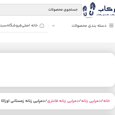
خانه اصلی
فروشگاه
سبد 
دسته بندی محصولات
خانه
دمپایی زنانه
دمپایی زنانه فانتزی
دمپایی زنانه زمستانی اوزاکا 