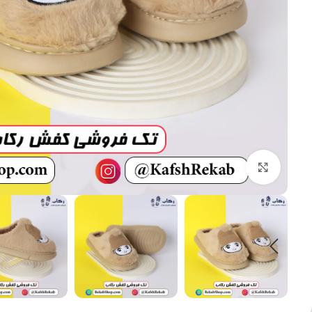
بزرگنمایی تصویر