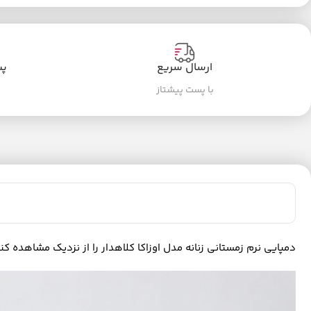
ارسال سریع
پشت
با پست پیشتاز
دمپایی نرم زمستانی زنانه مدل اوزاکا کلاهدار را از نزدیک مشاهده کنی