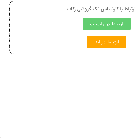
 ارتباط با کارشناس تک فروشی رکاب
ارتباط در واتساپ
ارتباط در ایتا