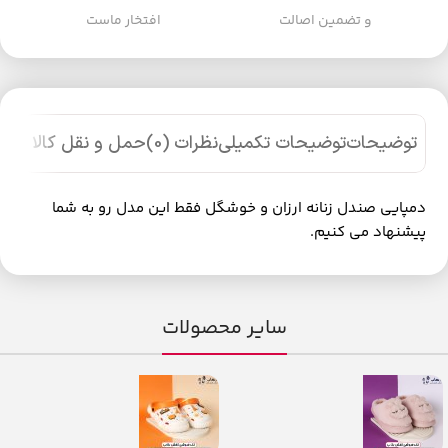
و تضمین اصالت
افتخار ماست
توضیحات
توضیحات تکمیلی
نظرات (0)
حمل و نقل کالا
دمپایی صندل زنانه ارزان و خوشگل فقط این مدل رو به شما
پیشنهاد می کنیم.
سایر محصولات