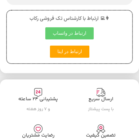
👩‍💻 ارتباط با کارشناس تک فروشی رکاب
ارتباط در واتساپ
ارتباط در ایتا
ارسال سریع
پشتیبانی ۲۴ ساعته
با پست پیشتاز
و ۷ روز هفته
تضمین کیفیت
رضایت مشتریان