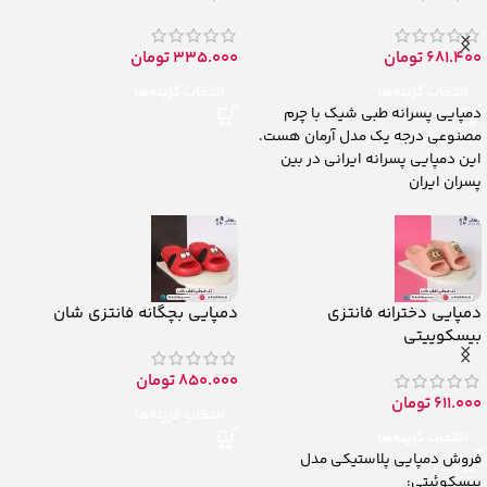
681.400
تومان
335.000
تومان
انتخاب گزینه‌ها
انتخاب گزینه‌ها
دمپایی پسرانه طبی شیک با چرم
مصنوعی درجه یک مدل آرمان هست.
این دمپایی پسرانه ایرانی در بین
پسران ایران
دمپایی دخترانه فانتزی
دمپایی بچگانه فانتزی شان
بیسکوییتی
850.000
تومان
611.000
تومان
انتخاب گزینه‌ها
انتخاب گزینه‌ها
فروش دمپایی پلاستیکی مدل
بیسکوئیتی: