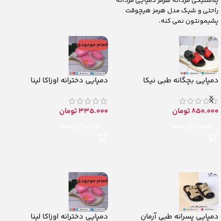
پلاستیکی مردانه هرمز دمپایی مردانه
راحتی و شیک مدل هرمز هیچوقت
پشیمونتون نمی کنه.
اتمام موجودی
دمپایی بچگانه طبی نیکا
دمپایی دخترانه اوزاکا لینا
850.000
تومان
335.000
تومان
انتخاب گزینه‌ها
انتخاب گزینه‌ها
اتمام موجودی
دمپایی پسرانه طبی آرمان
دمپایی دخترانه اوزاکا لینا