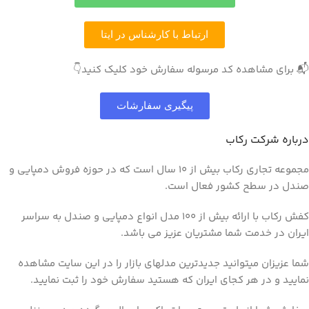
ارتباط با کارشناس در ایتا
📬 برای مشاهده کد مرسوله سفارش خود کلیک کنید👇
پیگیری سفارشات
درباره شرکت رکاب
مجموعه تجاری رکاب بیش از 10 سال است که در حوزه فروش دمپایی و
صندل در سطح کشور فعال است.
کفش رکاب با ارائه بیش از 100 مدل انواع دمپایی و صندل به سراسر
ایران در خدمت شما مشتریان عزیز می باشد.
شما عزیزان میتوانید جدیدترین مدلهای بازار را در این سایت مشاهده
نمایید و در هر کجای ایران که هستید سفارش خود را ثبت نمایید.