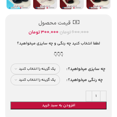
قیمت محصول
600.000
تومان
300.000
تومان
لطفا انتخاب کنید چه رنگی و چه سایزی میخواهید؟
👇👇👇
چه سایزی میخواهید؟
چه رنگی میخواهید؟
افزودن به سبد خرید