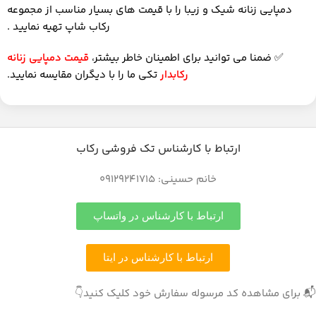
دمپایی زنانه شیک و زیبا را با قیمت های بسیار مناسب از مجموعه
رکاب شاپ تهیه نمایید .
✅
ضمنا می توانید برای اطمینان خاطر بیشتر،
قیمت دمپایی زنانه
رکابدار
تکی ما را با دیگران مقایسه نمایید.
ارتباط با کارشناس تک فروشی رکاب
خانم حسینی: 09129241715
ارتباط با کارشناس در واتساپ
ارتباط با کارشناس در ایتا
📬 برای مشاهده کد مرسوله سفارش خود کلیک کنید👇