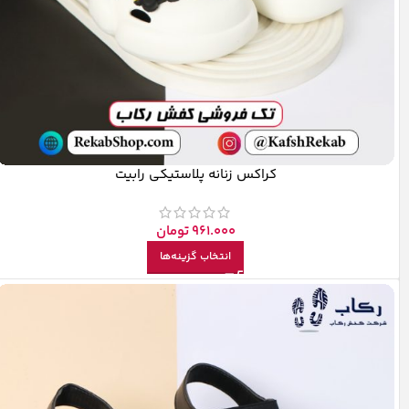
کراکس زنانه پلاستیکی رابیت
961.000
تومان
انتخاب گزینه‌ها