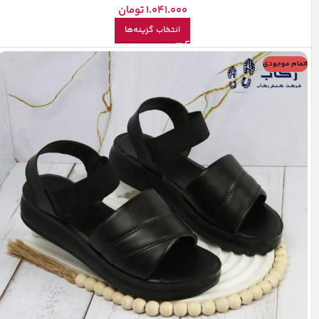
1.041.000
تومان
انتخاب گزینه‌ها
اتمام موجودی