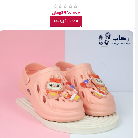
980.000
تومان
انتخاب گزینه‌ها