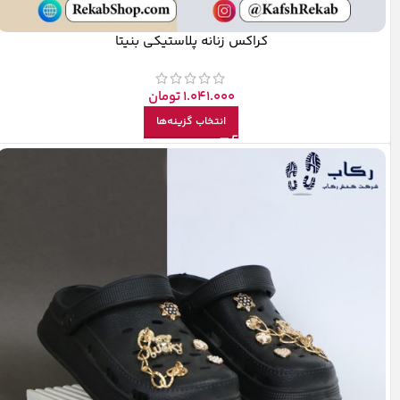
کراکس زنانه پلاستیکی بنیتا
1.041.000
تومان
انتخاب گزینه‌ها