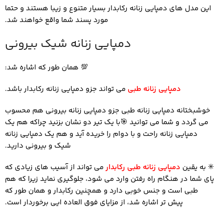
این مدل های دمپایی زنانه رکابدار بسیار متنوع و زیبا هستند و حتما
مورد پسند شما واقع خواهند شد.
دمپایی زنانه شیک بیرونی
💯
همان طور که اشاره شد:
دمپایی زنانه طبی
می تواند جزو دمپایی زنانه رکابدار باشد.
خوشبختانه دمپایی زنانه طبی جزو دمپایی زنانه بیرونی هم محسوب
می گردد و شما می توانید
🎯
با یک تیر دو نشان بزنید چراکه هم یک
دمپایی زنانه راحت و با دوام را خریده آید و هم یک دمپایی زنانه
شیک و بیرونی دارید.
✳️
به یقین
دمپایی زنانه طبی رکابدار
می تواند از آسیب های زیادی که
پای شما در هنگام راه رفتن وارد می شود، جلوگیری نماید زیرا که هم
طبی است و جنس خوبی دارد و همچنین رکابدار و همان طور که
پیش تر اشاره شد، از مزایای فوق العاده ایی برخوردار است.