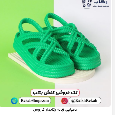
دمپایی زنانه رکابدار کاروس