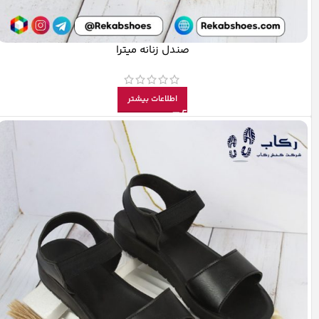
صندل زنانه میترا
اطلاعات بیشتر