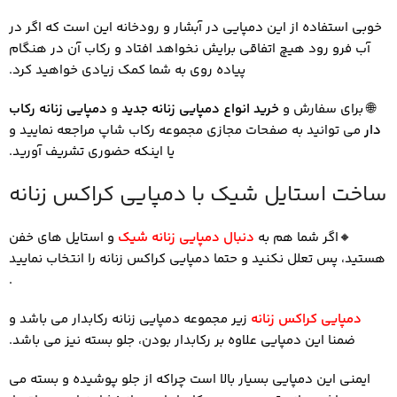
خوبی استفاده از این دمپایی در آبشار و رودخانه این است که اگر در
آب فرو رود هیچ اتفاقی برایش نخواهد افتاد و رکاب آن در هنگام
پیاده روی به شما کمک زیادی خواهید کرد.
🌐
برای سفارش و
خرید انواع دمپایی زنانه جدید
و
دمپایی زنانه رکاب
دار
می توانید به صفحات مجازی مجموعه رکاب شاپ مراجعه نمایید و
یا اینکه حضوری تشریف آورید.
ساخت استایل شیک با دمپایی کراکس زنانه
🔸
اگر شما هم به
دنبال دمپایی زنانه شیک
و استایل های خفن
هستید، پس تعلل نکنید و حتما دمپایی کراکس زنانه را انتخاب نمایید
.
دمپایی کراکس زنانه
زیر مجموعه دمپایی زنانه رکابدار می باشد و
ضمنا این دمپایی علاوه بر رکابدار بودن، جلو بسته نیز می باشد.
ایمنی این دمپایی بسیار بالا است چراکه از جلو پوشیده و بسته می