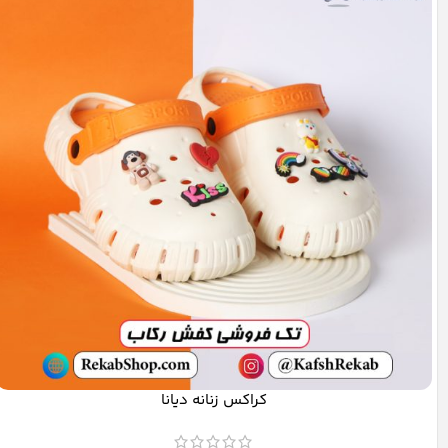
کراکس زنانه دیانا