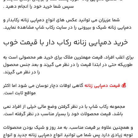
سپس شما خرید خود را انجام دهید .
شما عزیزان می توانید عکس های انواع دمپایی زنانه رکابدار و
دمپایی زنانه شیک و بیرونی را در سایت رکاب شاپ مشاهده نمایید.
خرید دمپایی زنانه رکاب دار با قیمت خوب
برای اغلب افراد، قیمت مهمترین ملاک برای خرید هر محصولی است به
طوریکه حتی در ابتدا قیمت را در نظر می گیرند و بعد جنس محصول
را در نظر می گیرند.
💰
قیمت دمپایی زنانه
گاهی اوقات دچار نوسان می شود اما اکثر
مواقع ثابت است.
مجموعه رکاب شاپ با در نظر گرفتن وضع مالی خیلی از افراد نمی
باشد، قیمت محصولات خود را بسیار مناسب در نظر گرفته است.
و همچنین علاوه بر قیمت مناسب، به مد روز و شیک بودن محصولات
توجه زیادی دارد پس شما می توانید انواع دمپایی زنانه جدید و انواع