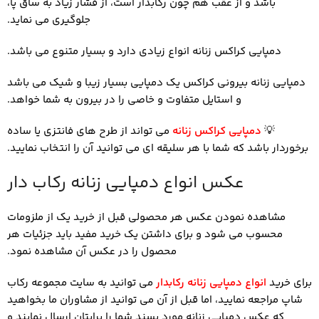
باشد و از عقب هم چون رکابدار است، از فشار زیاد به ساق پا،
جلوگیری می نماید.
دمپایی کراکس زنانه انواع زیادی دارد و بسیار متنوع می باشد.
دمپایی زنانه بیرونی کراکس یک دمپایی بسیار زیبا و شیک می باشد
و استایل متفاوت و خاصی را در بیرون به شما خواهد.
💡
دمپایی کراکس زنانه
می تواند از طرح های فانتزی یا ساده
برخوردار باشد که شما با هر سلیقه ای می توانید آن را انتخاب نمایید.
عکس انواع دمپایی زنانه رکاب دار
مشاهده نمودن عکس هر محصولی قبل از خرید یک از ملزومات
محسوب می شود و برای داشتن یک خرید مفید باید جزئیات هر
محصول را در عکس آن مشاهده نمود.
برای خرید
انواع دمپایی زنانه رکابدار
می توانید به سایت مجموعه رکاب
شاپ مراجعه نمایید، اما قبل از آن می توانید از مشاوران ما بخواهید
که عکس دمپایی زنانه مورد پسند شما را برایتان ارسال نمایند و