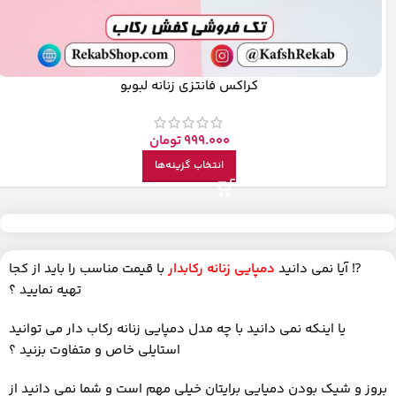
کراکس فانتزی زنانه لبوبو
999.000
تومان
انتخاب گزینه‌ها
⁉️
آیا نمی دانید
دمپایی زنانه رکابدار
با قیمت مناسب را باید از کجا
تهیه نمایید ؟
یا اینکه نمی دانید با چه مدل دمپایی زنانه رکاب دار می توانید
استایلی خاص و متفاوت بزنید ؟
بروز و شیک بودن دمپایی برایتان خیلی مهم است و شما نمی دانید از