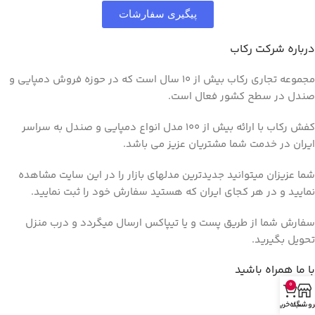
پیگیری سفارشات
درباره شرکت رکاب
مجموعه تجاری رکاب بیش از 10 سال است که در حوزه فروش دمپایی و
صندل در سطح کشور فعال است.
کفش رکاب با ارائه بیش از 100 مدل انواع دمپایی و صندل به سراسر
ایران در خدمت شما مشتریان عزیز می باشد.
شما عزیزان میتوانید جدیدترین مدلهای بازار را در این سایت مشاهده
نمایید و در هر کجای ایران که هستید سفارش خود را ثبت نمایید.
سفارش شما از طریق پست و یا تیپاکس ارسال میگردد و درب منزل
تحویل بگیرید.
با ما همراه باشید
0
روشگاه
سبد خرید