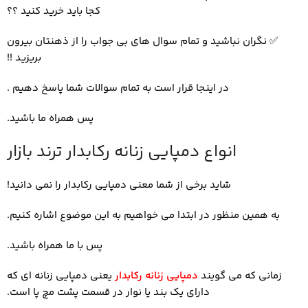
کجا باید خرید کنید ؟؟
✅
نگران نباشید و تمام سوال های بی جواب را از ذهنتان بیرون
بریزید !!
در اینجا قرار است به تمام سوالات شما پاسخ دهیم .
پس همراه ما باشید.
انواع دمپایی زنانه رکابدار ترند بازار
شاید برخی از شما معنی دمپایی رکابدار را نمی دانید!
به همین منظور در ابتدا می خواهیم به این موضوع اشاره کنیم.
پس با ما همراه باشید.
زمانی که می گویند
دمپایی زنانه رکابدار
یعنی دمپایی زنانه ای که
دارای یک بند یا نوار در قسمت پشت مچ پا است.