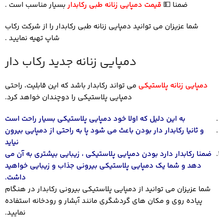
ضمنا
💵
قیمت دمپایی زنانه طبی رکابدار
بسیار مناسب است .
شما عزیزان می توانید دمپایی زنانه طبی رکابدار را از شرکت رکاب
شاپ تهیه نمایید .
دمپایی زنانه جدید رکاب دار
دمپایی زنانه پلاستیکی
می تواند رکابدار باشد که این قابلیت، راحتی
دمپایی پلاستیکی را دوچندان خواهد کرد.
به این دلیل که اولا خود دمپایی پلاستیکی بسیار راحت است
و ثانیا رکابدار دار بودن باعث می شود پا به راحتی از دمپایی بیرون
نیاید
ضمنا رکابدار دارد بودن دمپایی پلاستیکی ، زیبایی بیشتری به آن می
دهد و شما یک دمپایی پلاستیکی بیرونی جذاب و زیبایی خواهید
داشت.
شما عزیزان می توانید از دمپایی پلاستیکی بیرونی رکابدار در هنگام
پیاده روی و مکان های گردشگری مانند آبشار و رودخانه استفاده
نمایید.