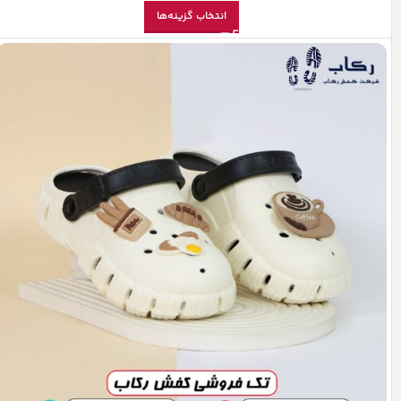
انتخاب گزینه‌ها