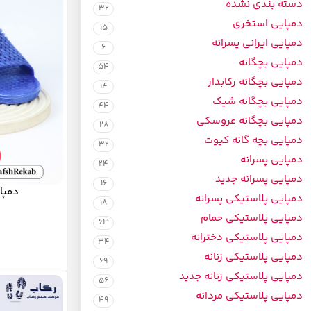
دسته بندی نشده
32
دمپایی استخری
41
28
15
دمپایی ایرانی پسرانه
6
42
4
دمپایی بچگانه
54
43
دمپایی بچگانه رکابدار
1
14
دمپایی بچگانه شیک
44
دمپایی بچگانه عروسکی
28
دمپایی بچه گانه کیوت
32
دمپایی پسرانه
24
دمپایی پسرانه جدید
16
دمپا
دمپایی پلاستیکی پسرانه
18
دمپایی پلاستیکی حمام
63
دمپایی پلاستیکی دخترانه
34
دمپایی پلاستیکی زنانه
69
دمپایی پلاستیکی زنانه جدید
56
دمپایی پلاستیکی مردانه
49