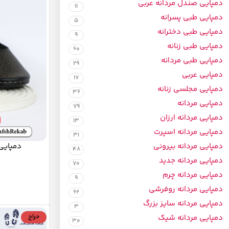
دمپایی صندل مردانه عربی
11
دمپایی طبی پسرانه
5
دمپایی طبی دخترانه
9
دمپایی طبی زنانه
60
دمپایی طبی مردانه
29
دمپایی عربی
17
دمپایی مجلسی زنانه
36
دمپایی مردانه
79
دمپایی مردانه ارزان
13
دمپایی مردانه اسپرت
31
دمپایی
دمپایی مردانه بیرونی
48
دمپایی مردانه جدید
70
دمپایی مردانه چرم
9
دمپایی مردانه روفرشی
62
دمپایی مردانه سایز بزرگ
3
حراج
دمپایی مردانه شیک
30