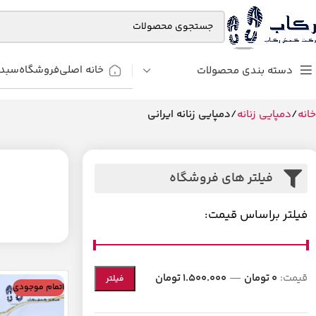
خانه اصلی
فروشگاه
سبد 
دسته بندی محصولات
خانه
دمپایی زنانه
دمپایی زنانه ایرانی
برگه 2
فیلتر های فروشگاه
فیلتر براساس قیمت:
قیمت:
0 تومان
—
1.500.000 تومان
فیلتر
اتمام موجودی