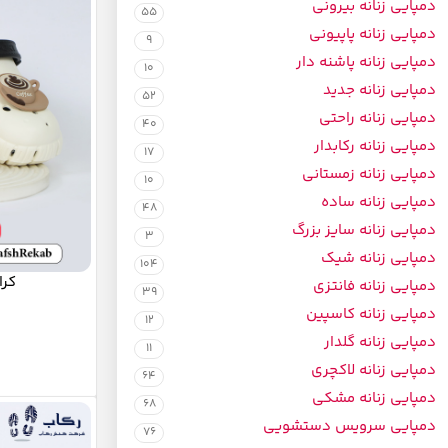
دمپایی زنانه بیرونی
55
دمپایی زنانه پاپیونی
9
دمپایی زنانه پاشنه دار
10
دمپایی زنانه جدید
52
دمپایی زنانه راحتی
40
دمپایی زنانه رکابدار
17
دمپایی زنانه زمستانی
10
دمپایی زنانه ساده
48
دمپایی زنانه سایز بزرگ
3
دمپایی زنانه شیک
104
کرا
دمپایی زنانه فانتزی
39
دمپایی زنانه کاسپین
12
دمپایی زنانه گلدار
11
دمپایی زنانه لاکچری
64
دمپایی زنانه مشکی
68
دمپایی سرویس دستشویی
76