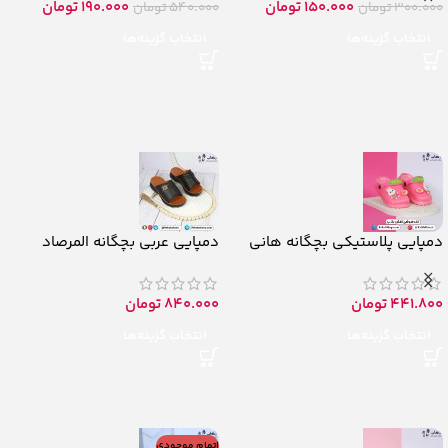
150.000
تومان
190.000
تومان
300.000
تومان
540.000
تومان
انتخاب گزینه‌ها
انتخاب گزینه‌ها
دمپایی پلاستیکی بچگانه هانی
دمپایی عربی بچگانه المرصاد
441.800
تومان
840.000
تومان
انتخاب گزینه‌ها
انتخاب گزینه‌ها
اتمام موجودی