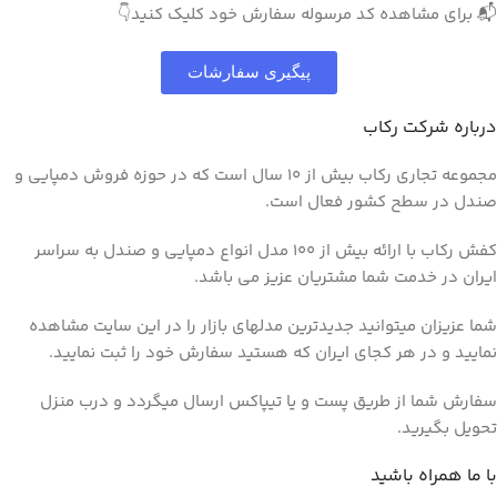
📬 برای مشاهده کد مرسوله سفارش خود کلیک کنید👇
پیگیری سفارشات
درباره شرکت رکاب
مجموعه تجاری رکاب بیش از 10 سال است که در حوزه فروش دمپایی و
صندل در سطح کشور فعال است.
کفش رکاب با ارائه بیش از 100 مدل انواع دمپایی و صندل به سراسر
ایران در خدمت شما مشتریان عزیز می باشد.
شما عزیزان میتوانید جدیدترین مدلهای بازار را در این سایت مشاهده
نمایید و در هر کجای ایران که هستید سفارش خود را ثبت نمایید.
سفارش شما از طریق پست و یا تیپاکس ارسال میگردد و درب منزل
تحویل بگیرید.
با ما همراه باشید