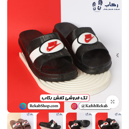
بزرگنمایی تصویر