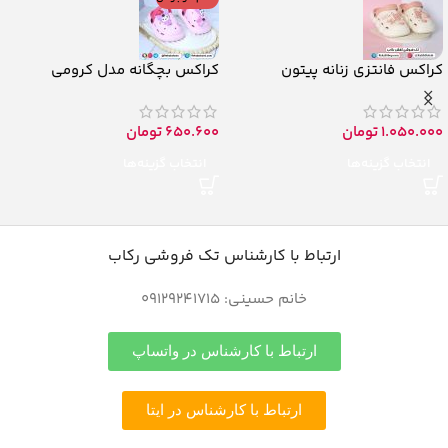
کراکس فانتزی زنانه پیتون
کراکس بچگانه مدل کرومی
1.050.000
تومان
650.600
تومان
انتخاب گزینه‌ها
انتخاب گزینه‌ها
ارتباط با کارشناس تک فروشی رکاب
خانم حسینی: 09129241715
ارتباط با کارشناس در واتساپ
ارتباط با کارشناس در ایتا