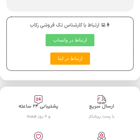
👩‍💻 ارتباط با کارشناس تک فروشی رکاب
ارتباط در واتساپ
ارتباط در ایتا
ارسال سریع
پشتیبانی ۲۴ ساعته
با پست پیشتاز
و ۷ روز هفته