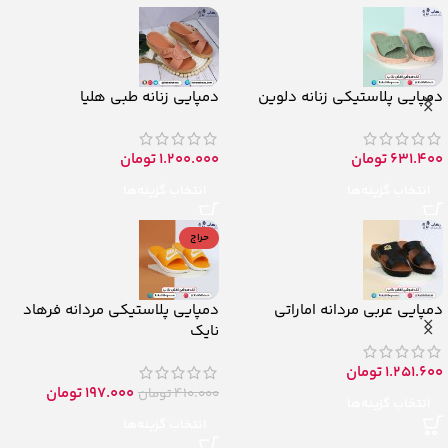
دمپایی پلاستیکی زنانه دلوین
دمپایی زنانه طبی هلیا
631.400
تومان
1.200.000
تومان
انتخاب گزینه‌ها
انتخاب گزینه‌ها
حراج
دمپایی عربی مردانه اماراتی
دمپایی پلاستیکی مردانه فرهاد
نایک
1.251.600
تومان
197.000
تومان
410.000
تومان
انتخاب گزینه‌ها
انتخاب گزینه‌ها