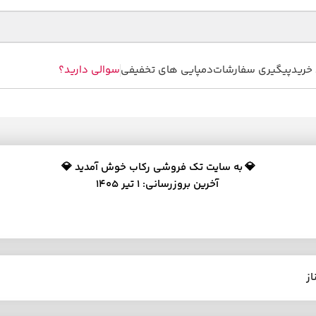
خرید
پیگیری سفارشات
دمپایی های تخفیفی
سوالی دارید؟
💎
به سایت تک فروشی رکاب خوش آمدید 💎
آخرین بروزرسانی: 1 تیر 1405
از