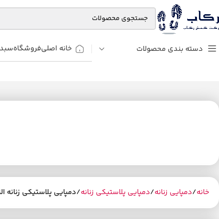
خانه اصلی
فروشگاه
سبد 
دسته بندی محصولات
خانه
دمپایی زنانه
دمپایی پلاستیکی زنانه
دمپایی پلاستیکی زنانه الن