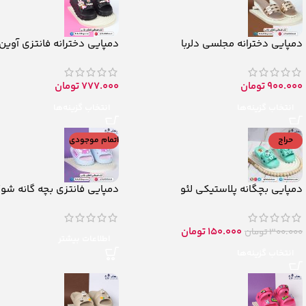
دمپایی دخترانه مجلسی دلربا
دمپایی دخترانه فانتزی آوین 
900.000
تومان
777.000
تومان
انتخاب گزینه‌ها
انتخاب گزینه‌ها
حراج
اتمام موجودی
دمپایی بچگانه پلاستیکی لئو
دمپایی فانتزی بچه گانه شو
150.000
تومان
300.000
تومان
اطلاعات بیشتر
انتخاب گزینه‌ها