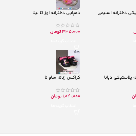
یکی دخترانه اسلیمی
دمپایی دخترانه اوزاکا لینا
ن
335.000
تومان
ها
انتخاب گزینه‌ها
 پلاستیکی دیانا
کراکس زنانه ساوانا
ن
1.041.000
تومان
ها
انتخاب گزینه‌ها