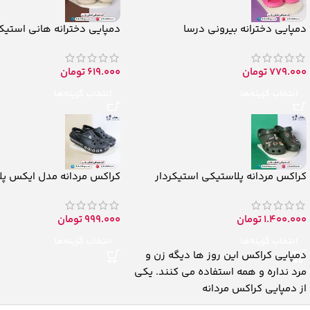
دمپایی دخترانه بیرونی درسا
دمپایی دخترانه هانی استیکر
779.000
تومان
619.000
تومان
انتخاب گزینه‌ها
انتخاب گزینه‌ها
کراکس مردانه پلاستیکی استیکردار
کراکس مردانه مدل ایکس پ
1.400.000
تومان
999.000
تومان
انتخاب گزینه‌ها
انتخاب گزینه‌ها
دمپایی کراکس این روز ها دیگه زن و
مرد نداره و همه استفاده می کنند. یکی
از دمپایی کراکس مردانه