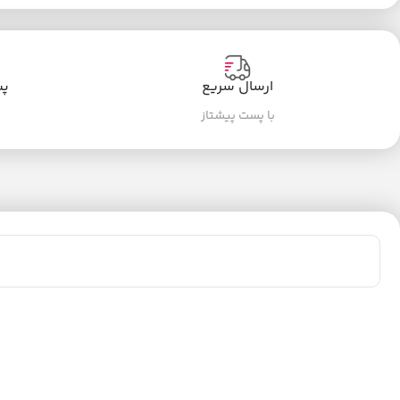
ارسال سریع
پشت
با پست پیشتاز