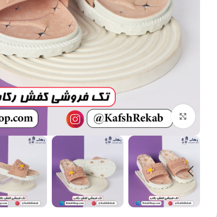
بزرگنمایی تصویر