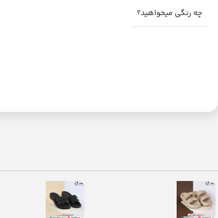
چه رنگی میخواهید؟