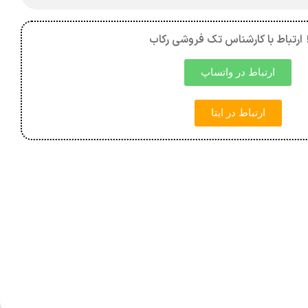
 ارتباط با کارشناس تک فروشی رکاب
ارتباط در واتساپ
ارتباط در ایتا