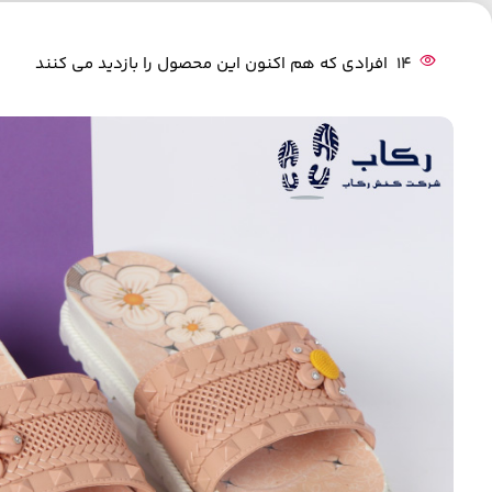
14
افرادی که هم اکنون این محصول را بازدید می کنند