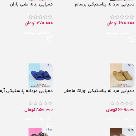
دمپایی مردانه پلاستیکی برسام
دمپایی زنانه طبی باران
670.000
تومان
770.000
تومان
انتخاب گزینه‌ها
انتخاب گزینه‌ها
دمپایی مردانه پلاستیکی اوزاکا ماهان
دمپایی مردانه پلاستیکی آرم
639.000
تومان
850.000
تومان
انتخاب گزینه‌ها
انتخاب گزینه‌ها