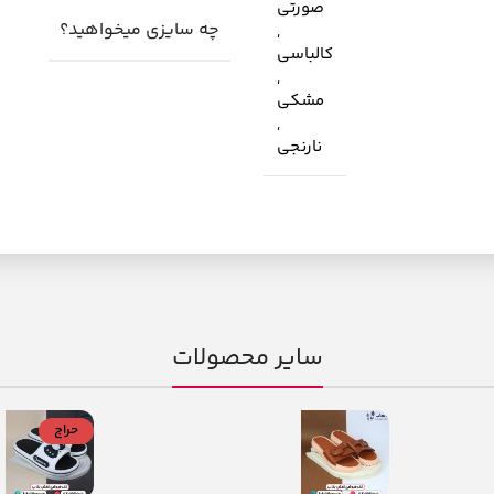
صورتی
چه سایزی میخواهید؟
,
کالباسی
,
مشکی
,
نارنجی
سایر محصولات
حراج