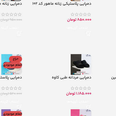
دمپایی پلاستیکی زنانه ماهور کد 102
دمپایی زنانه م
850.000
تومان
950.000
تومان
انتخاب گزینه‌ها
انتخاب گزینه‌
حراج
اتمام موجودی
ین
دمپایی مردانه طبی کاوه
دمپایی پلاستی
1.185.000
تومان
520.000
تومان
انتخاب گزینه‌ها
انتخاب گزینه‌
اتمام موجودی