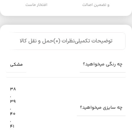
و تضمین اصالت
افتخار ماست
توضیحات تکمیلی
نظرات (0)
حمل و نقل کالا
چه رنگی میخواهید؟
مشکی
38
,
39
چه سایزی میخواهید؟
,
40
,
41