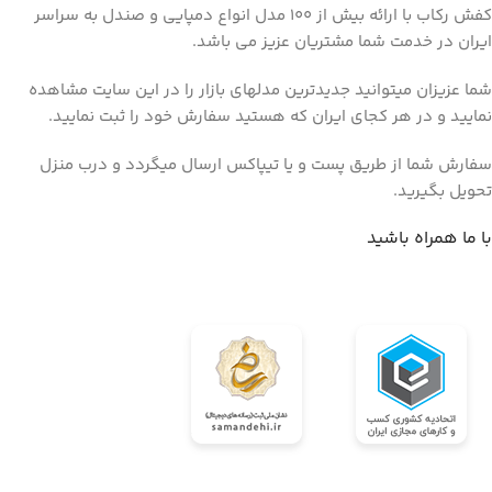
کفش رکاب با ارائه بیش از 100 مدل انواع دمپایی و صندل به سراسر
ایران در خدمت شما مشتریان عزیز می باشد.
شما عزیزان میتوانید جدیدترین مدلهای بازار را در این سایت مشاهده
نمایید و در هر کجای ایران که هستید سفارش خود را ثبت نمایید.
سفارش شما از طریق پست و یا تیپاکس ارسال میگردد و درب منزل
تحویل بگیرید.
با ما همراه باشید