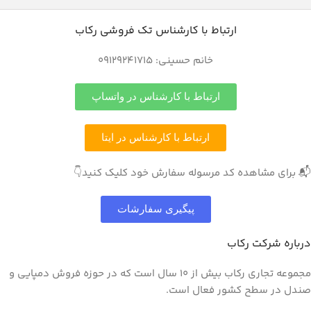
ارتباط با کارشناس تک فروشی رکاب
خانم حسینی: 09129241715
ارتباط با کارشناس در واتساپ
ارتباط با کارشناس در ایتا
📬 برای مشاهده کد مرسوله سفارش خود کلیک کنید👇
پیگیری سفارشات
درباره شرکت رکاب
مجموعه تجاری رکاب بیش از 10 سال است که در حوزه فروش دمپایی و
صندل در سطح کشور فعال است.