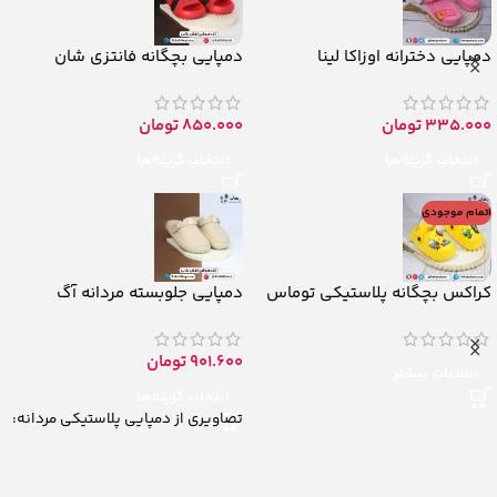
دمپایی دخترانه اوزاکا لینا
دمپایی بچگانه فانتزی شان
335.000
تومان
850.000
تومان
انتخاب گزینه‌ها
انتخاب گزینه‌ها
اتمام موجودی
کراکس بچگانه پلاستیکی توماس
دمپایی جلوبسته مردانه آگ
901.600
تومان
اطلاعات بیشتر
انتخاب گزینه‌ها
تصاویری از دمپایی پلاستیکی مردانه: