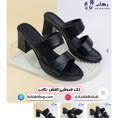
بزرگنمایی تصویر