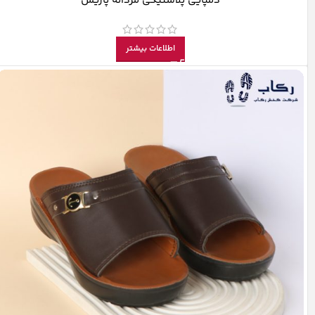
دمپایی پلاستیکی مردانه پاریس
اطلاعات بیشتر