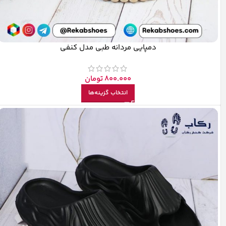
دمپایی مردانه طبی مدل کنفی
800.000
تومان
انتخاب گزینه‌ها