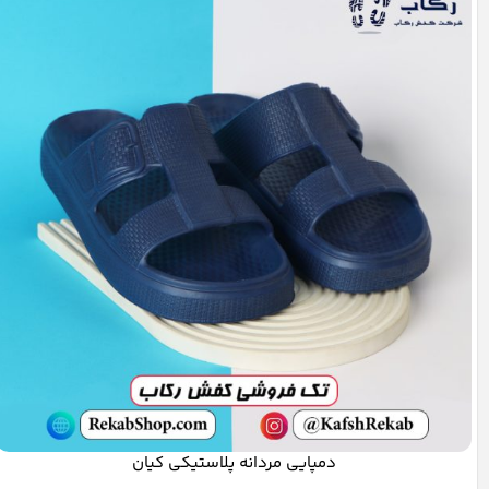
دمپایی مردانه پلاستیکی کیان