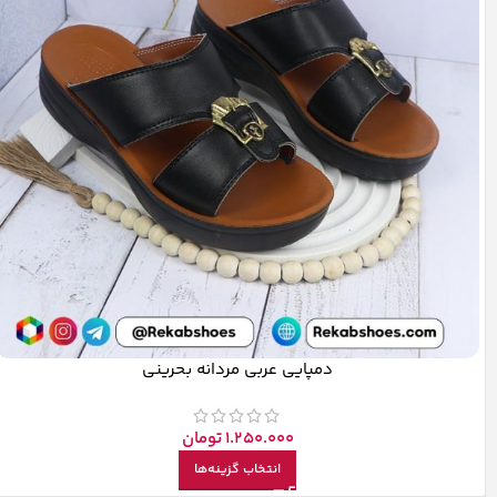
دمپایی عربی مردانه بحرینی
1.250.000
تومان
انتخاب گزینه‌ها