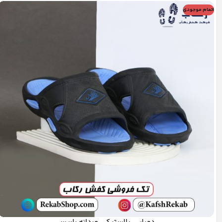
اتمام موجودی