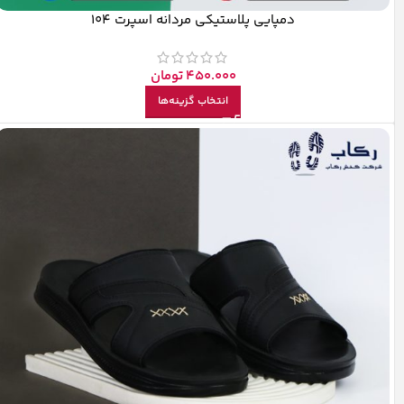
دمپایی پلاستیکی مردانه اسپرت 104
450.000
تومان
انتخاب گزینه‌ها