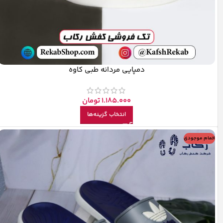
دمپایی مردانه طبی کاوه
1.185.000
تومان
انتخاب گزینه‌ها
اتمام موجودی