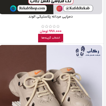
دمپایی مردانه پلاستیکی الوند
998.000
تومان
انتخاب گزینه‌ها