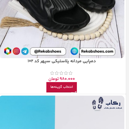
دمپایی مردانه پلاستیکی سپهر کد 102
980.000
تومان
انتخاب گزینه‌ها