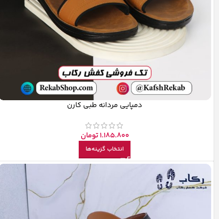
دمپایی مردانه طبی کارن
1.185.800
تومان
انتخاب گزینه‌ها