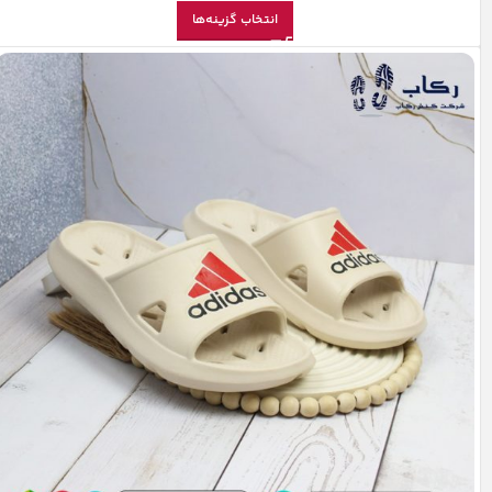
انتخاب گزینه‌ها