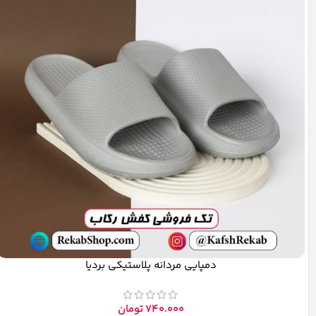
دمپایی مردانه پلاستیکی بردیا
740.000
تومان