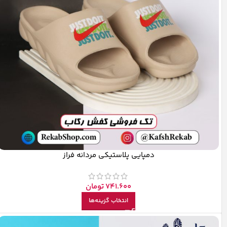
دمپایی پلاستیکی مردانه فراز
741.600
تومان
انتخاب گزینه‌ها