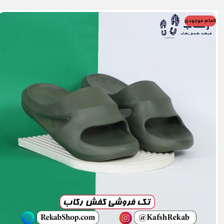
اتمام موجودی