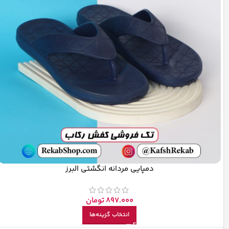
دمپایی مردانه انگشتی البرز
897.000
تومان
انتخاب گزینه‌ها