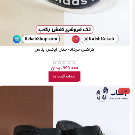
کراکس مردانه مدل ایکس پلاس
999.000
تومان
انتخاب گزینه‌ها
حراج