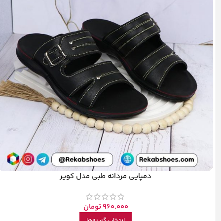
دمپایی مردانه طبی مدل کویر
960.000
تومان
انتخاب گزینه‌ها