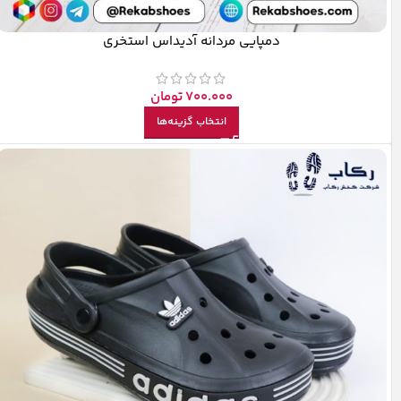
دمپایی مردانه آدیداس استخری
700.000
تومان
انتخاب گزینه‌ها