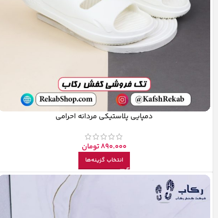
دمپایی پلاستیکی مردانه احرامی
890.000
تومان
انتخاب گزینه‌ها