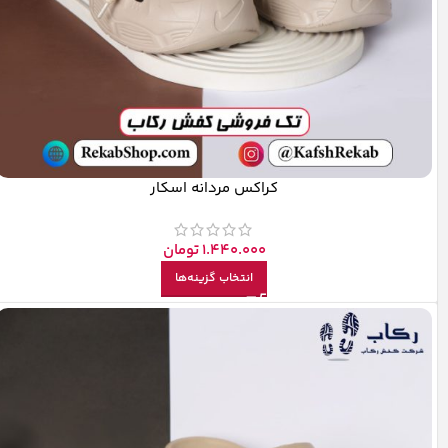
کراکس مردانه اسکار
1.440.000
تومان
انتخاب گزینه‌ها