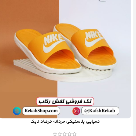
دمپایی پلاستیکی مردانه فرهاد نایک